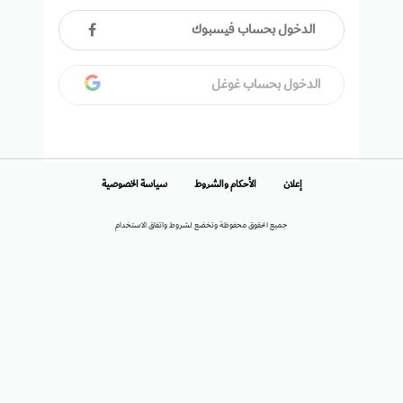
الدخول بحساب فيسبوك
الدخول بحساب غوغل
إعلان
الأحكام والشروط
سياسة الخصوصية
جميع الحقوق محفوظة وتخضع لشروط واتفاق الاستخدام