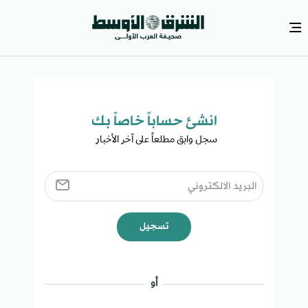
انشئ حساباً خاصاً بك​
سجل وابق مطلعاً على آخر الأخبار ​
تسجيل
أو