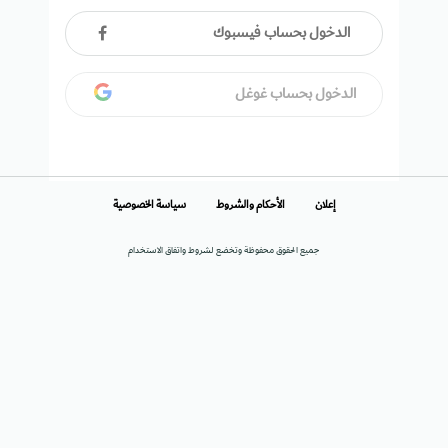
الدخول بحساب فيسبوك
الدخول بحساب غوغل
إعلان
الأحكام والشروط
سياسة الخصوصية
جميع الحقوق محفوظة وتخضع لشروط واتفاق الاستخدام