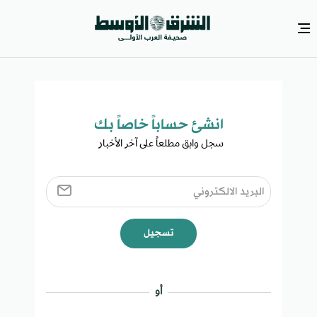
انشئ حساباً خاصاً بك​
سجل وابق مطلعاً على آخر الأخبار ​
تسجيل
أو