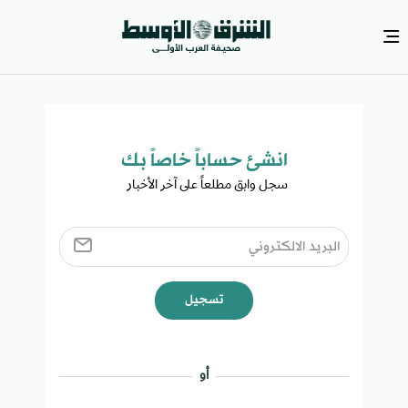
انشئ حساباً خاصاً بك​
سجل وابق مطلعاً على آخر الأخبار ​
تسجيل
أو