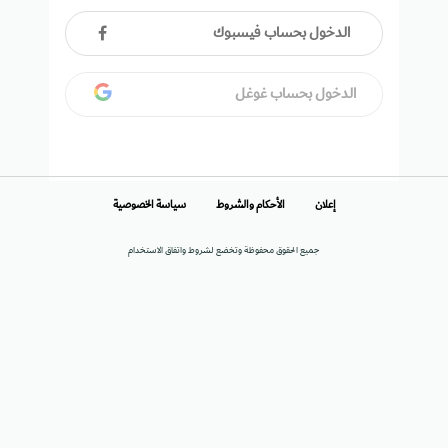
الدخول بحساب فيسبوك
الدخول بحساب غوغل
إعلان
الأحكام والشروط
سياسة الخصوصية
جميع الحقوق محفوظة وتخضع لشروط واتفاق الاستخدام