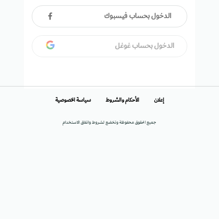
الدخول بحساب فيسبوك
الدخول بحساب غوغل
إعلان
الأحكام والشروط
سياسة الخصوصية
جميع الحقوق محفوظة وتخضع لشروط واتفاق الاستخدام