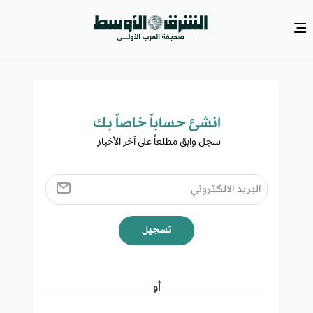
انشئ حساباً خاصاً بك​
سجل وابق مطلعاً على آخر الأخبار ​
تسجيل
أو