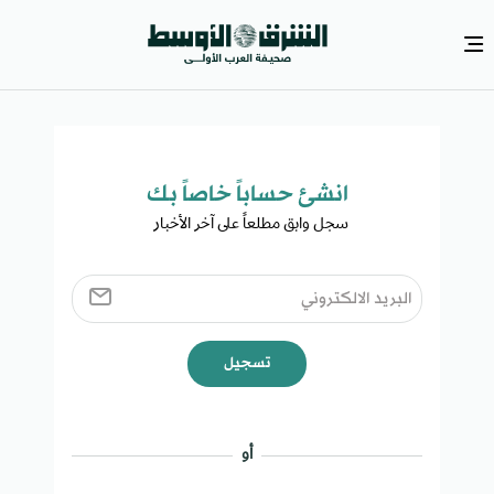
انشئ حساباً خاصاً بك​
سجل وابق مطلعاً على آخر الأخبار ​
تسجيل
أو