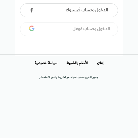
الدخول بحساب فيسبوك
الدخول بحساب غوغل
إعلان
الأحكام والشروط
سياسة الخصوصية
جميع الحقوق محفوظة وتخضع لشروط واتفاق الاستخدام