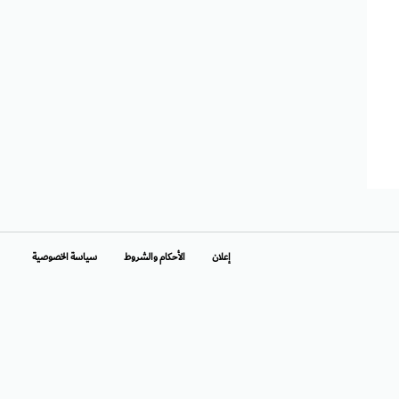
إعلان
الأحكام والشروط
سياسة الخصوصية