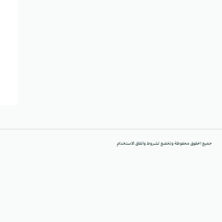
جميع الحقوق محفوظة وتخضع لشروط واتفاق الاستخدام