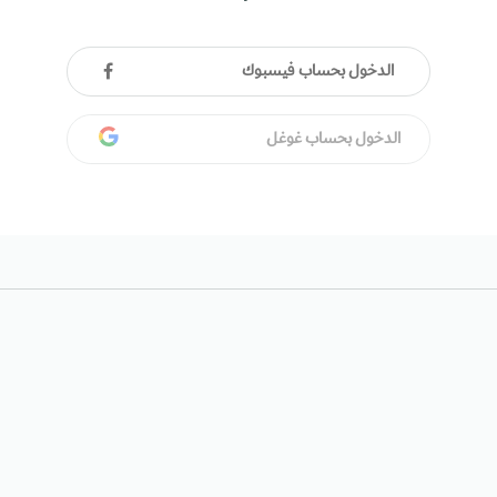
الدخول بحساب فيسبوك
الدخول بحساب غوغل