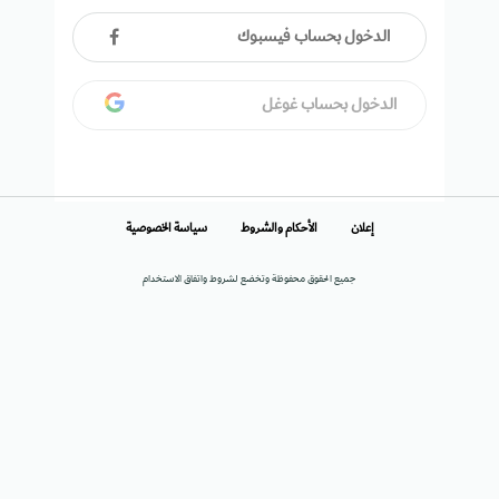
الدخول بحساب فيسبوك
الدخول بحساب غوغل
إعلان
الأحكام والشروط
سياسة الخصوصية
جميع الحقوق محفوظة وتخضع لشروط واتفاق الاستخدام