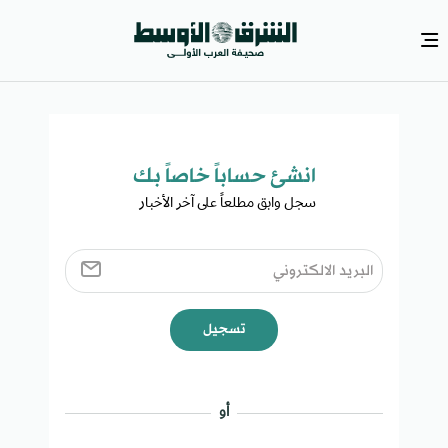
انشئ حساباً خاصاً بك​
سجل وابق مطلعاً على آخر الأخبار ​
تسجيل
أو