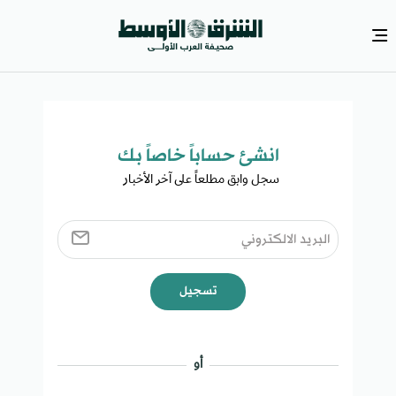
انشئ حساباً خاصاً بك​
سجل وابق مطلعاً على آخر الأخبار ​
تسجيل
أو