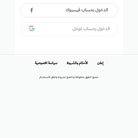
الدخول بحساب فيسبوك
الدخول بحساب غوغل
إعلان
الأحكام والشروط
سياسة الخصوصية
جميع الحقوق محفوظة وتخضع لشروط واتفاق الاستخدام