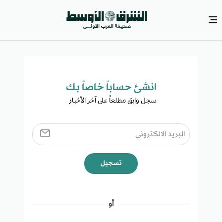
انشئ حساباً خاصاً بك​
سجل وابق مطلعاً على آخر الأخبار ​
تسجيل
أو