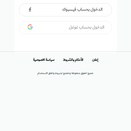
الدخول بحساب فيسبوك
الدخول بحساب غوغل
إعلان
الأحكام والشروط
سياسة الخصوصية
جميع الحقوق محفوظة وتخضع لشروط واتفاق الاستخدام