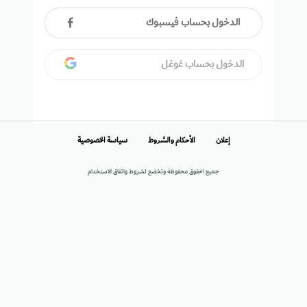
الدخول بحساب فيسبوك
الدخول بحساب غوغل
إعلان
الأحكام والشروط
سياسة الخصوصية
جميع الحقوق محفوظة وتخضع لشروط واتفاق الاستخدام