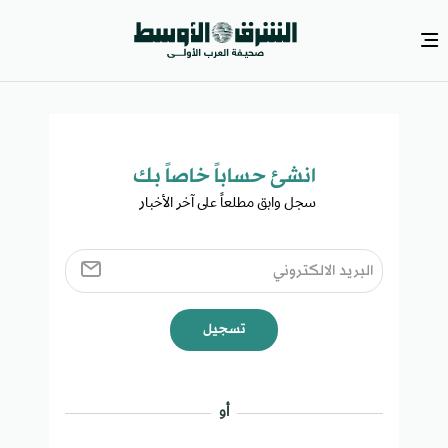
انشئ حساباً خاصاً بك​
سجل وابق مطلعاً على آخر الأخبار ​
تسجيل
أو