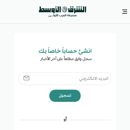
انشئ حساباً خاصاً بك​
سجل وابق مطلعاً على آخر الأخبار ​
تسجيل
أو