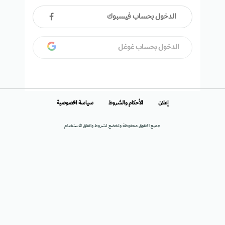
الدخول بحساب فيسبوك
الدخول بحساب غوغل
إعلان
الأحكام والشروط
سياسة الخصوصية
جميع الحقوق محفوظة وتخضع لشروط واتفاق الاستخدام