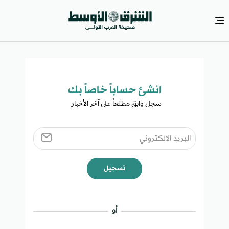
انشئ حساباً خاصاً بك​
سجل وابق مطلعاً على آخر الأخبار ​
تسجيل
أو