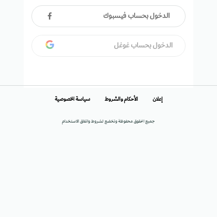
الدخول بحساب فيسبوك
الدخول بحساب غوغل
إعلان
الأحكام والشروط
سياسة الخصوصية
جميع الحقوق محفوظة وتخضع لشروط واتفاق الاستخدام