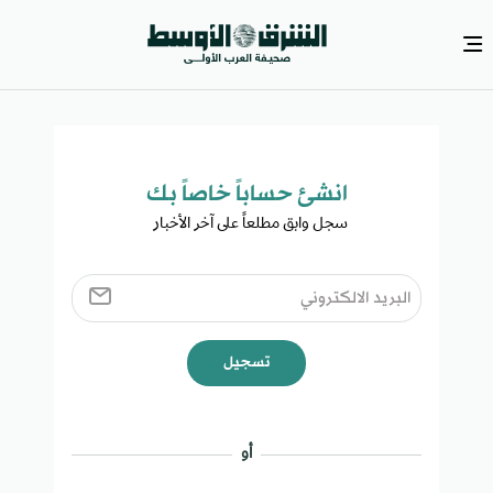
انشئ حساباً خاصاً بك​
سجل وابق مطلعاً على آخر الأخبار ​
تسجيل
أو