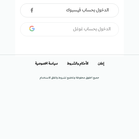
الدخول بحساب فيسبوك
الدخول بحساب غوغل
إعلان
الأحكام والشروط
سياسة الخصوصية
جميع الحقوق محفوظة وتخضع لشروط واتفاق الاستخدام