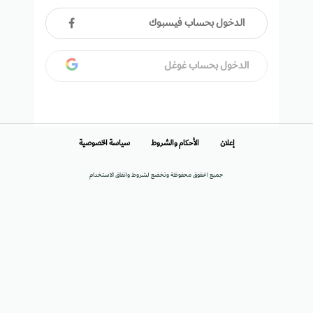
الدخول بحساب فيسبوك
الدخول بحساب غوغل
إعلان
الأحكام والشروط
سياسة الخصوصية
جميع الحقوق محفوظة وتخضع لشروط واتفاق الاستخدام