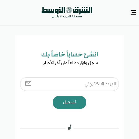
انشئ حساباً خاصاً بك​
سجل وابق مطلعاً على آخر الأخبار ​
تسجيل
أو