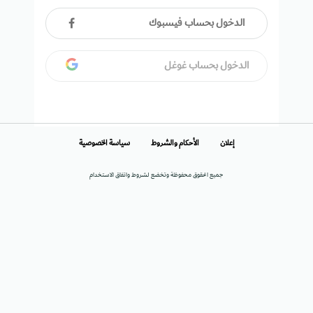
الدخول بحساب فيسبوك
الدخول بحساب غوغل
إعلان
الأحكام والشروط
سياسة الخصوصية
جميع الحقوق محفوظة وتخضع لشروط واتفاق الاستخدام