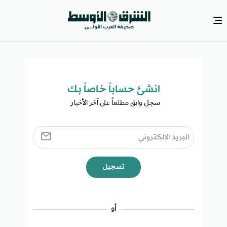
انشئ حساباً خاصاً بك​
سجل وابق مطلعاً على آخر الأخبار ​
تسجيل
أو