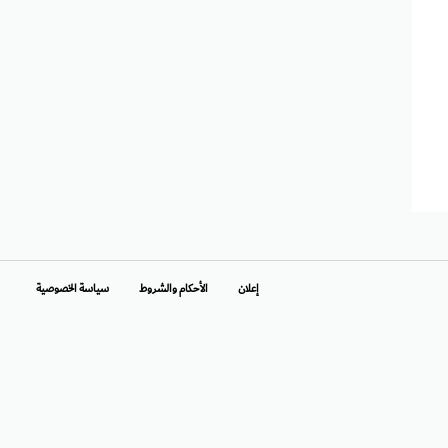
إعلان
الأحكام والشروط
سياسة الخصوصية