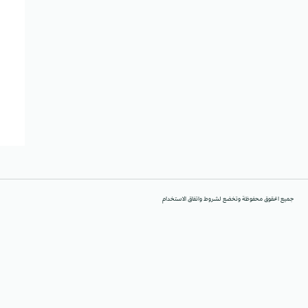
جميع الحقوق محفوظة وتخضع لشروط واتفاق الاستخدام