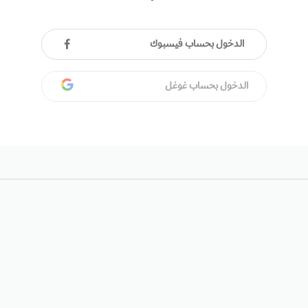
الدخول بحساب فيسبوك
الدخول بحساب غوغل