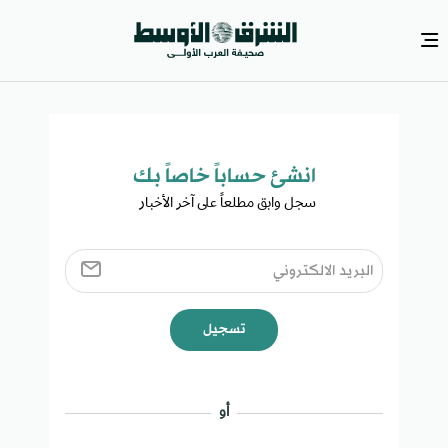
انشئ حساباً خاصاً بك​
سجل وابق مطلعاً على آخر الأخبار ​
تسجيل
أو