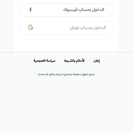
الدخول بحساب فيسبوك
الدخول بحساب غوغل
إعلان
الأحكام والشروط
سياسة الخصوصية
جميع الحقوق محفوظة وتخضع لشروط واتفاق الاستخدام