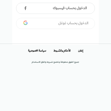
الدخول بحساب فيسبوك
الدخول بحساب غوغل
إعلان
الأحكام والشروط
سياسة الخصوصية
جميع الحقوق محفوظة وتخضع لشروط واتفاق الاستخدام