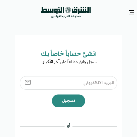
انشئ حساباً خاصاً بك​
سجل وابق مطلعاً على آخر الأخبار ​
تسجيل
أو