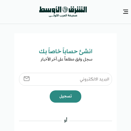
انشئ حساباً خاصاً بك​
سجل وابق مطلعاً على آخر الأخبار ​
تسجيل
أو