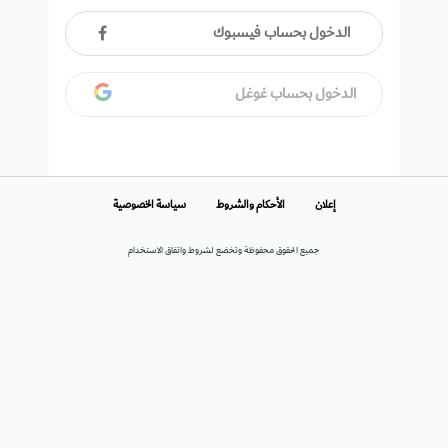
الدخول بحساب فيسبوك
الدخول بحساب غوغل
إعلان
الأحكام والشروط
سياسة الخصوصية
جميع الحقوق محفوظة وتخضع لشروط واتفاق الاستخدام