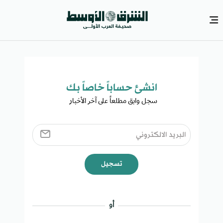
انشئ حساباً خاصاً بك​
سجل وابق مطلعاً على آخر الأخبار ​
تسجيل
أو