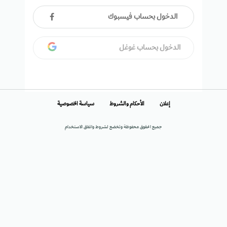
الدخول بحساب فيسبوك
الدخول بحساب غوغل
إعلان
الأحكام والشروط
سياسة الخصوصية
جميع الحقوق محفوظة وتخضع لشروط واتفاق الاستخدام