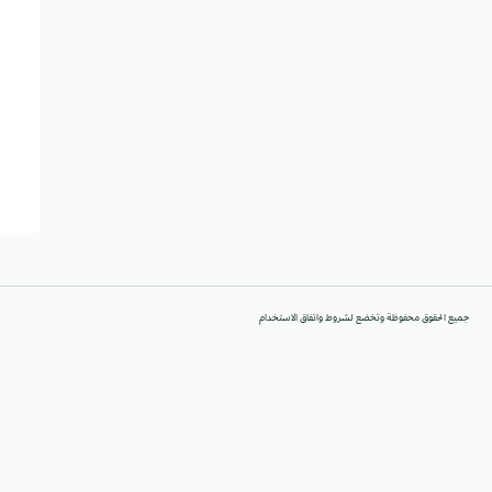
جميع الحقوق محفوظة وتخضع لشروط واتفاق الاستخدام