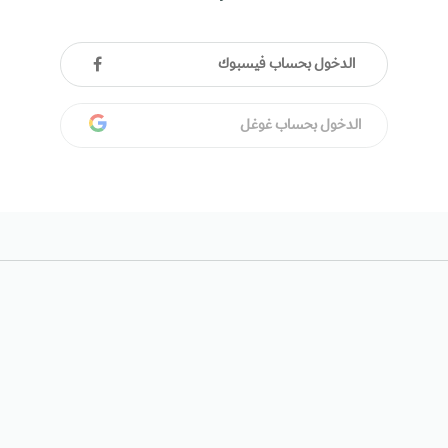
الدخول بحساب فيسبوك
الدخول بحساب غوغل