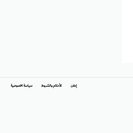
إعلان
الأحكام والشروط
سياسة الخصوصية