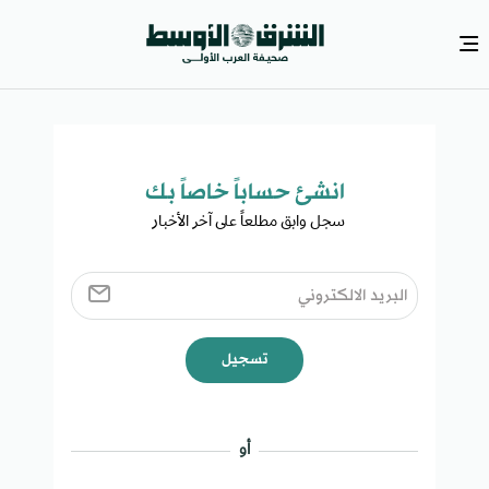
انشئ حساباً خاصاً بك​
سجل وابق مطلعاً على آخر الأخبار ​
تسجيل
أو