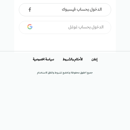
الدخول بحساب فيسبوك
الدخول بحساب غوغل
إعلان
الأحكام والشروط
سياسة الخصوصية
جميع الحقوق محفوظة وتخضع لشروط واتفاق الاستخدام