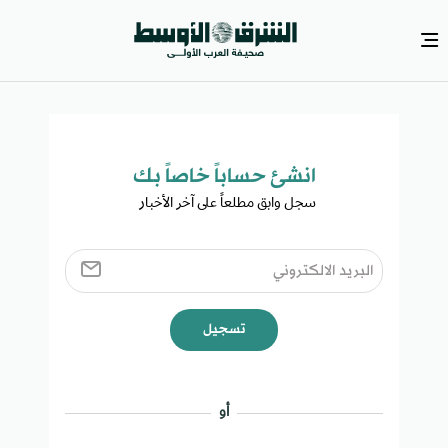
انشئ حساباً خاصاً بك​
سجل وابق مطلعاً على آخر الأخبار ​
تسجيل
أو