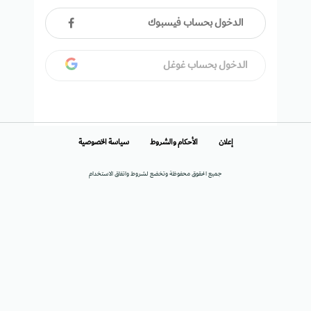
الدخول بحساب فيسبوك
الدخول بحساب غوغل
إعلان
الأحكام والشروط
سياسة الخصوصية
جميع الحقوق محفوظة وتخضع لشروط واتفاق الاستخدام