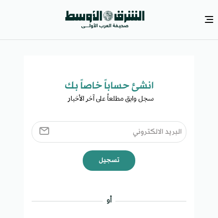
انشئ حساباً خاصاً بك​
سجل وابق مطلعاً على آخر الأخبار ​
تسجيل
أو