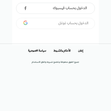
الدخول بحساب فيسبوك
الدخول بحساب غوغل
إعلان
الأحكام والشروط
سياسة الخصوصية
جميع الحقوق محفوظة وتخضع لشروط واتفاق الاستخدام