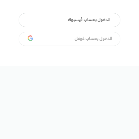
الدخول بحساب فيسبوك
الدخول بحساب غوغل