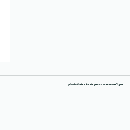
جميع الحقوق محفوظة وتخضع لشروط واتفاق الاستخدام