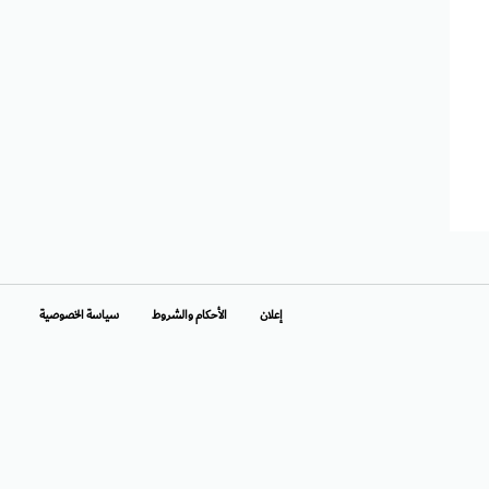
إعلان
الأحكام والشروط
سياسة الخصوصية