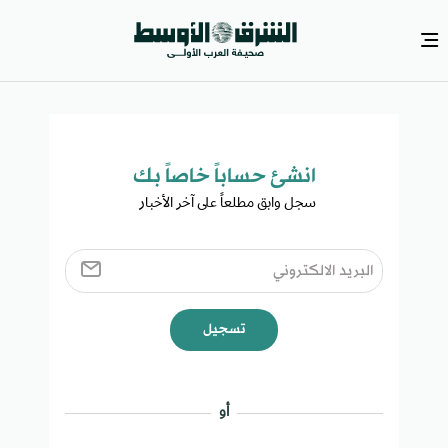
انشئ حساباً خاصاً بك​
سجل وابق مطلعاً على آخر الأخبار ​
تسجيل
أو