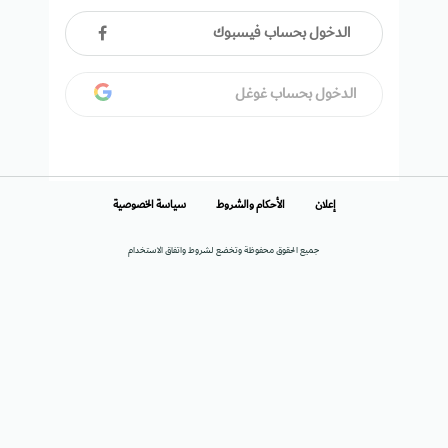
الدخول بحساب فيسبوك
الدخول بحساب غوغل
إعلان
الأحكام والشروط
سياسة الخصوصية
جميع الحقوق محفوظة وتخضع لشروط واتفاق الاستخدام