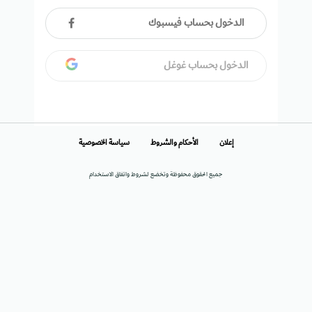
الدخول بحساب فيسبوك
الدخول بحساب غوغل
إعلان
الأحكام والشروط
سياسة الخصوصية
جميع الحقوق محفوظة وتخضع لشروط واتفاق الاستخدام