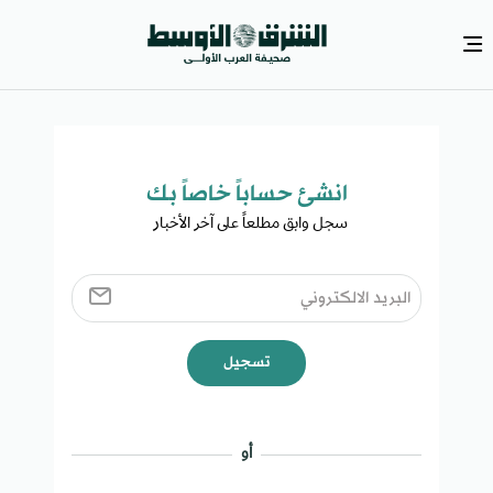
انشئ حساباً خاصاً بك​
سجل وابق مطلعاً على آخر الأخبار ​
تسجيل
أو