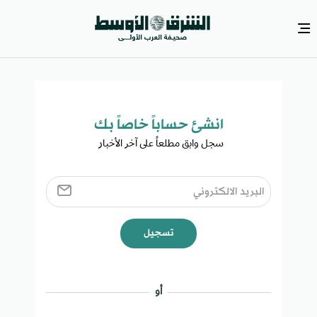
انشئ حساباً خاصاً بك​
سجل وابق مطلعاً على آخر الأخبار ​
تسجيل
أو