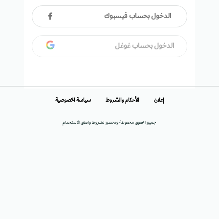
الدخول بحساب فيسبوك
الدخول بحساب غوغل
إعلان
الأحكام والشروط
سياسة الخصوصية
جميع الحقوق محفوظة وتخضع لشروط واتفاق الاستخدام