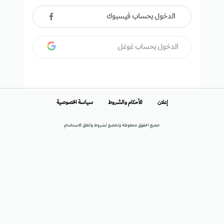
الدخول بحساب فيسبوك
الدخول بحساب غوغل
إعلان
الأحكام والشروط
سياسة الخصوصية
جميع الحقوق محفوظة وتخضع لشروط واتفاق الاستخدام