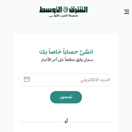
انشئ حساباً خاصاً بك​
سجل وابق مطلعاً على آخر الأخبار ​
تسجيل
أو