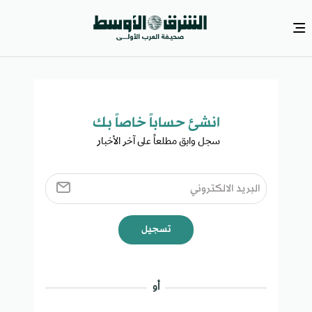
انشئ حساباً خاصاً بك​
سجل وابق مطلعاً على آخر الأخبار ​
تسجيل
أو