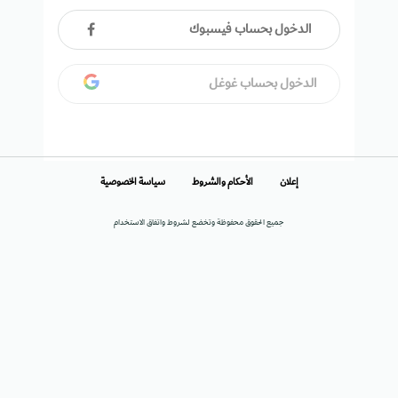
الدخول بحساب فيسبوك
الدخول بحساب غوغل
إعلان
الأحكام والشروط
سياسة الخصوصية
جميع الحقوق محفوظة وتخضع لشروط واتفاق الاستخدام