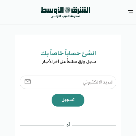
انشئ حساباً خاصاً بك​
سجل وابق مطلعاً على آخر الأخبار ​
تسجيل
أو