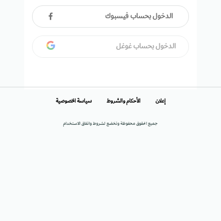
الدخول بحساب فيسبوك
الدخول بحساب غوغل
إعلان
الأحكام والشروط
سياسة الخصوصية
جميع الحقوق محفوظة وتخضع لشروط واتفاق الاستخدام