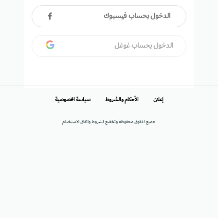
الدخول بحساب فيسبوك
الدخول بحساب غوغل
إعلان
الأحكام والشروط
سياسة الخصوصية
جميع الحقوق محفوظة وتخضع لشروط واتفاق الاستخدام