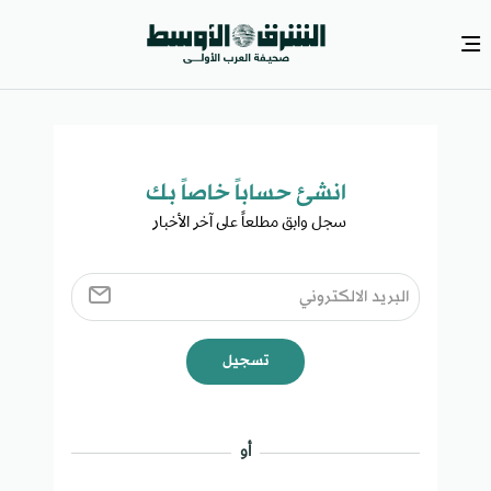
انشئ حساباً خاصاً بك​
سجل وابق مطلعاً على آخر الأخبار ​
تسجيل
أو