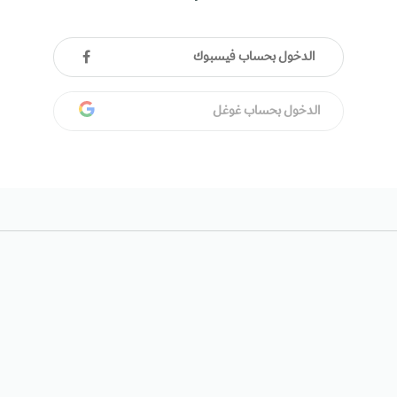
الدخول بحساب فيسبوك
الدخول بحساب غوغل