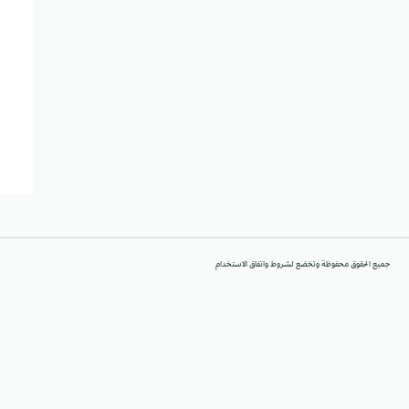
جميع الحقوق محفوظة وتخضع لشروط واتفاق الاستخدام