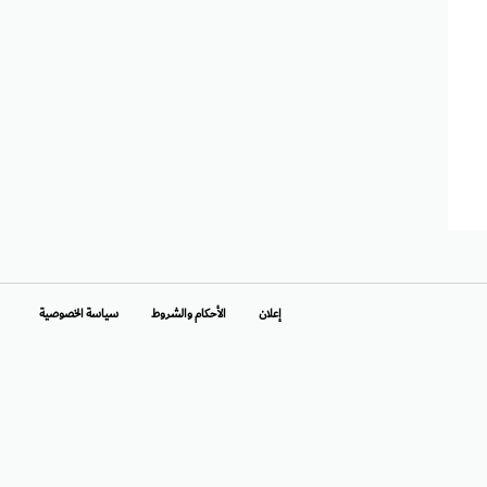
إعلان
الأحكام والشروط
سياسة الخصوصية