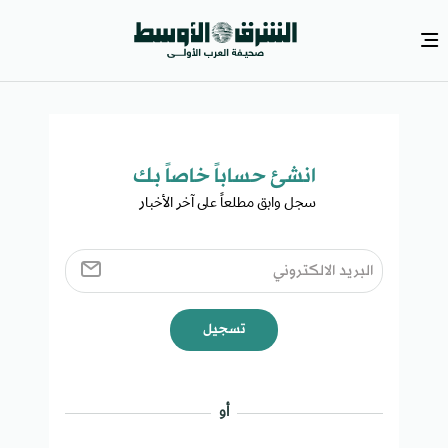
انشئ حساباً خاصاً بك​
سجل وابق مطلعاً على آخر الأخبار ​
تسجيل
أو