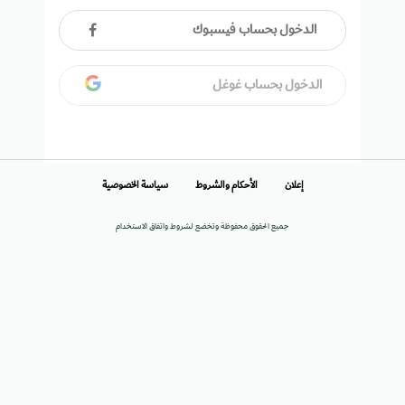
الدخول بحساب فيسبوك
الدخول بحساب غوغل
إعلان
الأحكام والشروط
سياسة الخصوصية
جميع الحقوق محفوظة وتخضع لشروط واتفاق الاستخدام