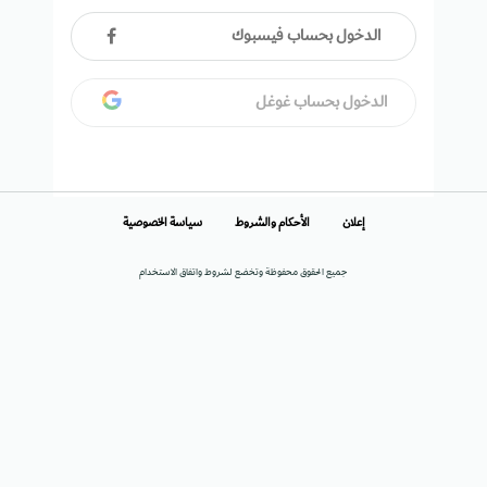
الدخول بحساب فيسبوك
الدخول بحساب غوغل
إعلان
الأحكام والشروط
سياسة الخصوصية
جميع الحقوق محفوظة وتخضع لشروط واتفاق الاستخدام