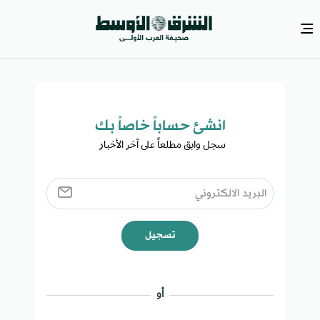
انشئ حساباً خاصاً بك​
سجل وابق مطلعاً على آخر الأخبار ​
تسجيل
أو