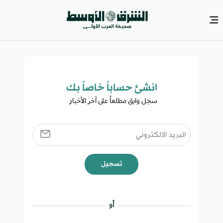
انشئ حساباً خاصاً بك​
سجل وابق مطلعاً على آخر الأخبار ​
تسجيل
أو