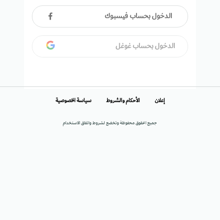
الدخول بحساب فيسبوك
الدخول بحساب غوغل
إعلان
الأحكام والشروط
سياسة الخصوصية
جميع الحقوق محفوظة وتخضع لشروط واتفاق الاستخدام