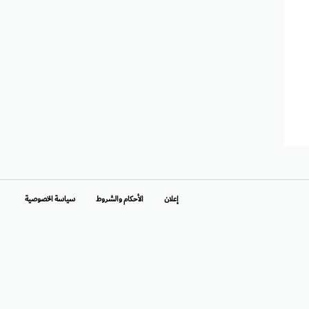
إعلان
الأحكام والشروط
سياسة الخصوصية