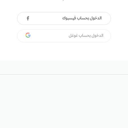
الدخول بحساب فيسبوك
الدخول بحساب غوغل