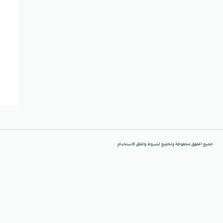
جميع الحقوق محفوظة وتخضع لشروط واتفاق الاستخدام