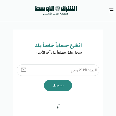
انشئ حساباً خاصاً بك​
سجل وابق مطلعاً على آخر الأخبار ​
تسجيل
أو