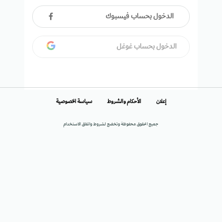
الدخول بحساب فيسبوك
الدخول بحساب غوغل
إعلان
الأحكام والشروط
سياسة الخصوصية
جميع الحقوق محفوظة وتخضع لشروط واتفاق الاستخدام