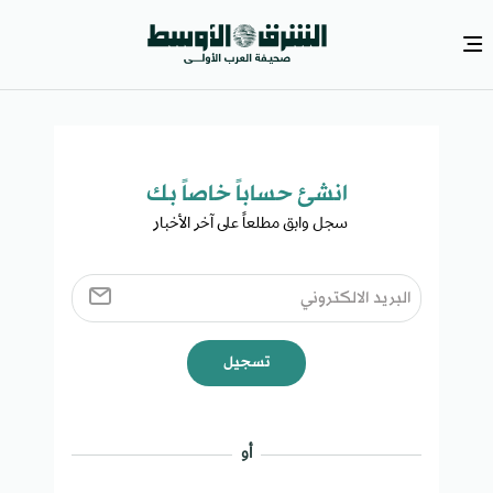
انشئ حساباً خاصاً بك​
سجل وابق مطلعاً على آخر الأخبار ​
تسجيل
أو