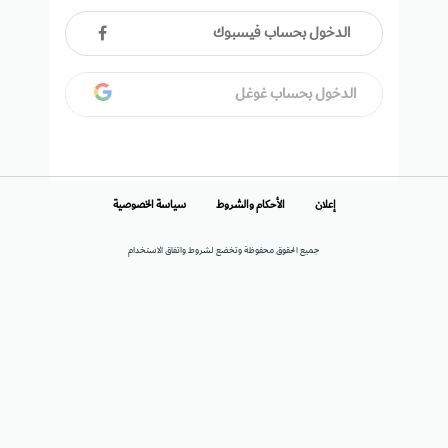
الدخول بحساب فيسبوك
الدخول بحساب غوغل
إعلان
الأحكام والشروط
سياسة الخصوصية
جميع الحقوق محفوظة وتخضع لشروط واتفاق الاستخدام