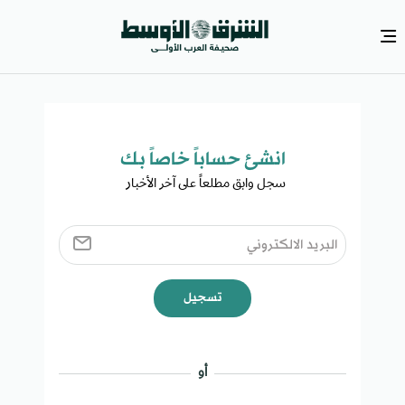
انشئ حساباً خاصاً بك​
سجل وابق مطلعاً على آخر الأخبار ​
تسجيل
أو