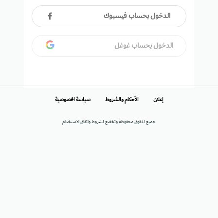
الدخول بحساب فيسبوك
الدخول بحساب غوغل
إعلان
الأحكام والشروط
سياسة الخصوصية
جميع الحقوق محفوظة وتخضع لشروط واتفاق الاستخدام