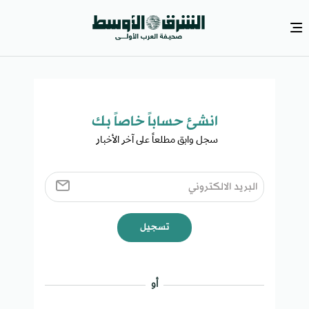
انشئ حساباً خاصاً بك​
سجل وابق مطلعاً على آخر الأخبار ​
تسجيل
أو