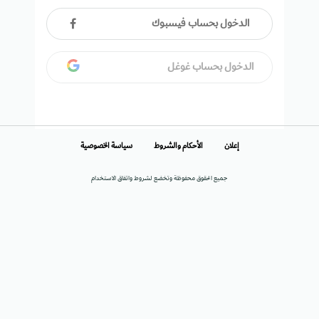
الدخول بحساب فيسبوك
الدخول بحساب غوغل
إعلان
الأحكام والشروط
سياسة الخصوصية
جميع الحقوق محفوظة وتخضع لشروط واتفاق الاستخدام