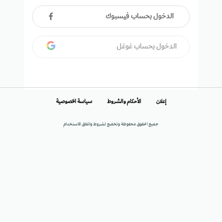
الدخول بحساب فيسبوك
الدخول بحساب غوغل
إعلان
الأحكام والشروط
سياسة الخصوصية
جميع الحقوق محفوظة وتخضع لشروط واتفاق الاستخدام