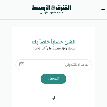
انشئ حساباً خاصاً بك​
سجل وابق مطلعاً على آخر الأخبار ​
تسجيل
أو