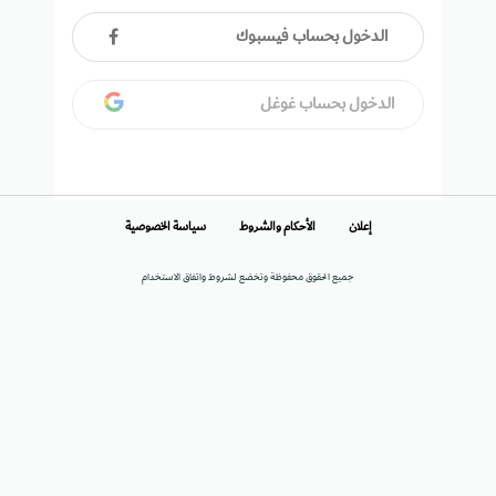
الدخول بحساب فيسبوك
الدخول بحساب غوغل
إعلان
الأحكام والشروط
سياسة الخصوصية
جميع الحقوق محفوظة وتخضع لشروط واتفاق الاستخدام