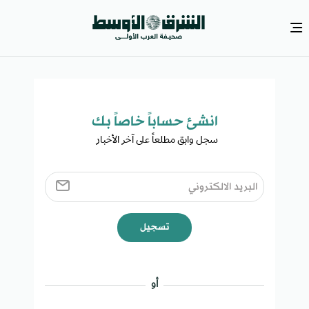
انشئ حساباً خاصاً بك​
سجل وابق مطلعاً على آخر الأخبار ​
تسجيل
أو