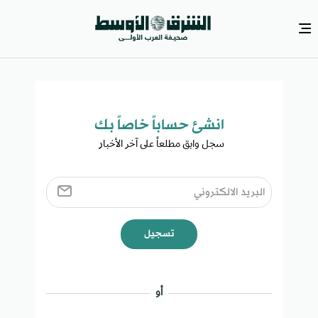
انشئ حساباً خاصاً بك​
سجل وابق مطلعاً على آخر الأخبار ​
تسجيل
أو