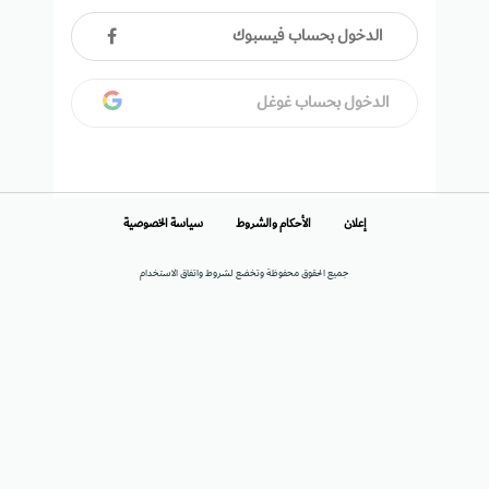
الدخول بحساب فيسبوك
الدخول بحساب غوغل
إعلان
الأحكام والشروط
سياسة الخصوصية
جميع الحقوق محفوظة وتخضع لشروط واتفاق الاستخدام