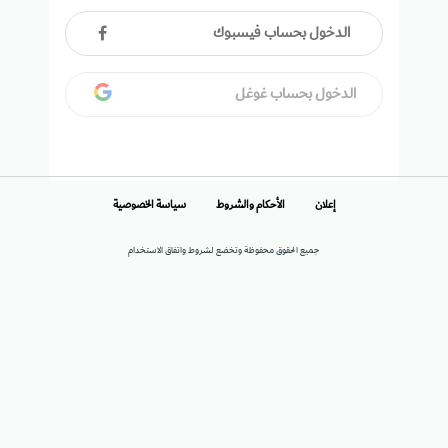
الدخول بحساب فيسبوك
الدخول بحساب غوغل
إعلان
الأحكام والشروط
سياسة الخصوصية
جميع الحقوق محفوظة وتخضع لشروط واتفاق الاستخدام