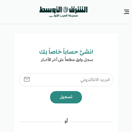
انشئ حساباً خاصاً بك​
سجل وابق مطلعاً على آخر الأخبار ​
تسجيل
أو