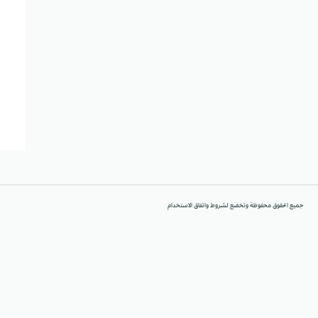
جميع الحقوق محفوظة وتخضع لشروط واتفاق الاستخدام