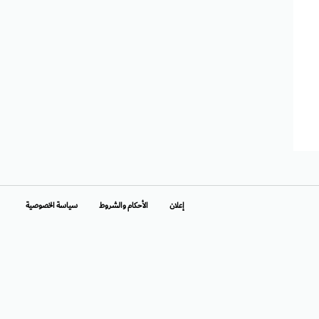
إعلان
الأحكام والشروط
سياسة الخصوصية