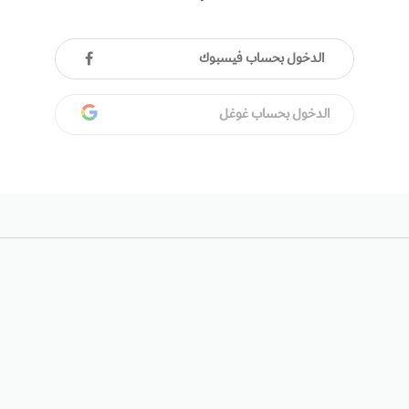
الدخول بحساب فيسبوك
الدخول بحساب غوغل