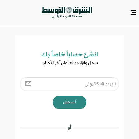
انشئ حساباً خاصاً بك​
سجل وابق مطلعاً على آخر الأخبار ​
تسجيل
أو