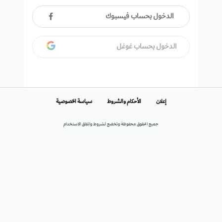
الدخول بحساب فيسبوك
الدخول بحساب غوغل
إعلان
الأحكام والشروط
سياسة الخصوصية
جميع الحقوق محفوظة وتخضع لشروط واتفاق الاستخدام