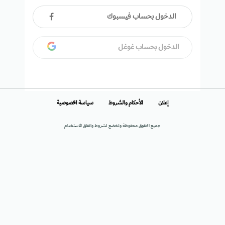
الدخول بحساب فيسبوك
الدخول بحساب غوغل
إعلان
الأحكام والشروط
سياسة الخصوصية
جميع الحقوق محفوظة وتخضع لشروط واتفاق الاستخدام