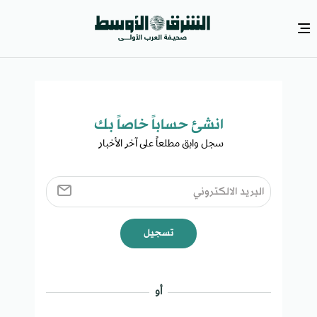
انشئ حساباً خاصاً بك​
سجل وابق مطلعاً على آخر الأخبار ​
تسجيل
أو