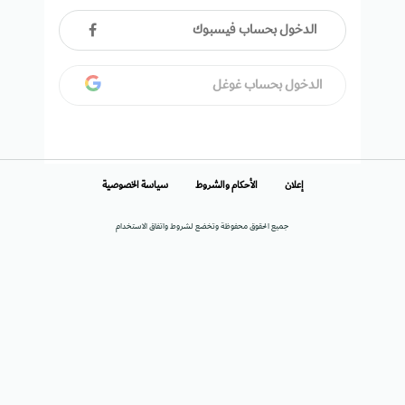
الدخول بحساب فيسبوك
الدخول بحساب غوغل
إعلان
الأحكام والشروط
سياسة الخصوصية
جميع الحقوق محفوظة وتخضع لشروط واتفاق الاستخدام