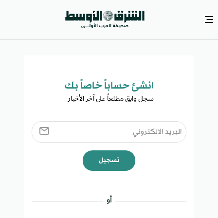
انشئ حساباً خاصاً بك​
سجل وابق مطلعاً على آخر الأخبار ​
تسجيل
أو