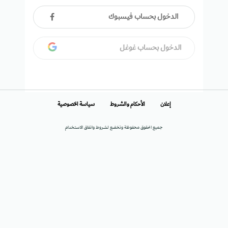
الدخول بحساب فيسبوك
الدخول بحساب غوغل
إعلان
الأحكام والشروط
سياسة الخصوصية
جميع الحقوق محفوظة وتخضع لشروط واتفاق الاستخدام